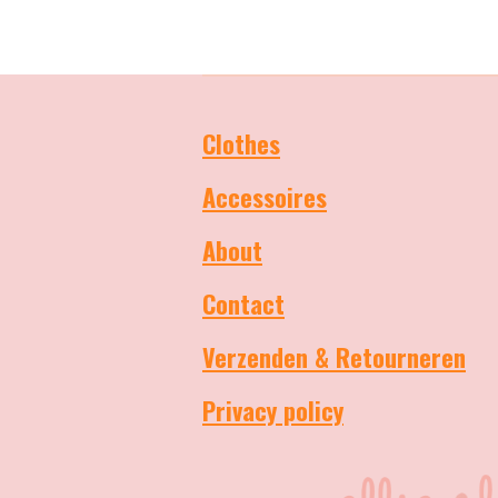
Clothes
Accessoires
About
Contact
Verzenden & Retourneren
Privacy policy