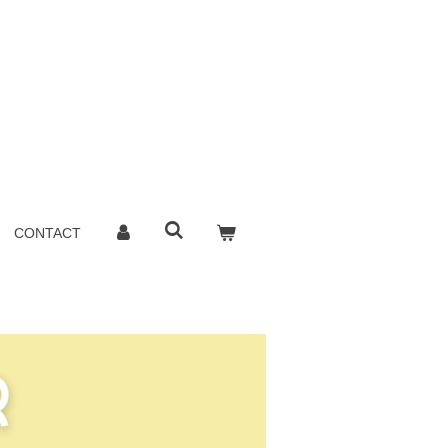
CONTACT