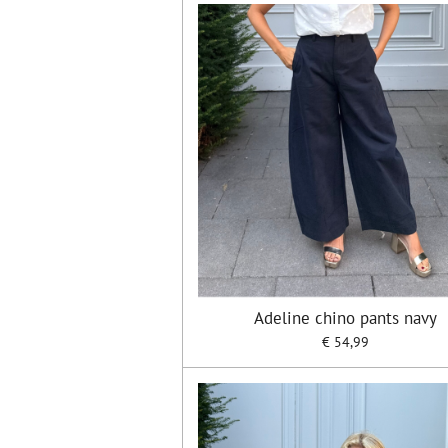
Adeline chino pants navy
€ 54,99