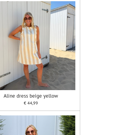
Aline dress beige yellow
€ 44,99