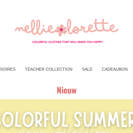
SOIRES
TEACHER COLLECTION
SALE
CADEAUBON
Nieuw