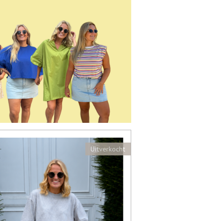
Uitverkocht