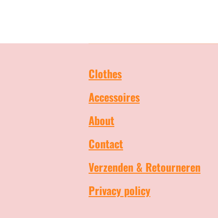
Clothes
Accessoires
About
Contact
Verzenden & Retourneren
Privacy policy