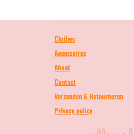
Clothes
Accessoires
About
Contact
Verzenden & Retourneren
Privacy policy