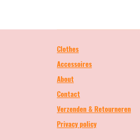
Clothes
Accessoires
About
Contact
Verzenden & Retourneren
Privacy policy