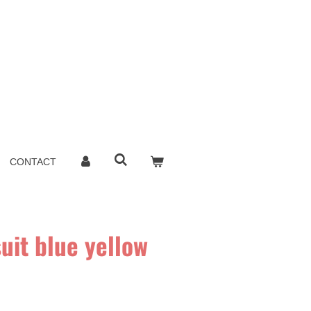
CONTACT
uit blue yellow