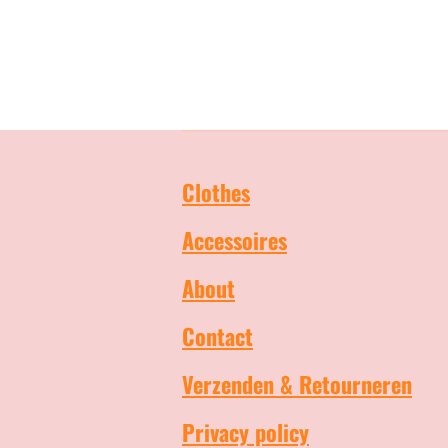
Clothes
Accessoires
About
Contact
Verzenden & Retourneren
Privacy policy