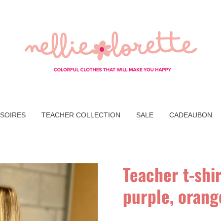
SOIRES
TEACHER COLLECTION
SALE
CADEAUBON
Teacher t-shir
purple, orang