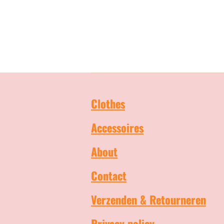
Clothes
Accessoires
About
Contact
Verzenden & Retourneren
Privacy policy