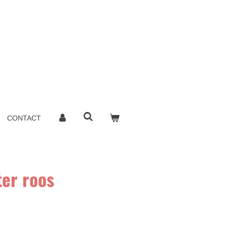
CONTACT
er roos