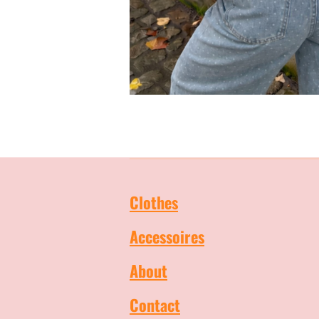
Clothes
Accessoires
About
Contact