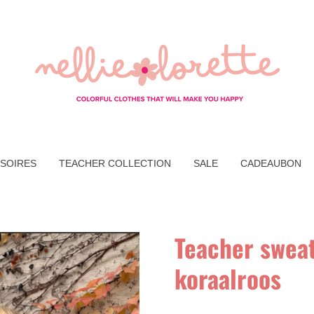
SOIRES
TEACHER COLLECTION
SALE
CADEAUBON
Teacher sweat
koraalroos